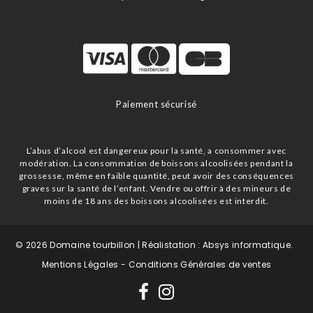
Paiement sécurisé
L’abus d’alcool est dangereux pour la santé, a consommer avec
modération. La consommation de boissons alcoolisées pendant la
grossesse, même en faible quantité, peut avoir des conséquences
graves sur la santé de l’enfant. Vendre ou offrir à des mineurs de
moins de 18 ans des boissons alcoolisées est interdit.
©
2026
Domaine tourbillon
| Réalistation :
Absys informatique
.
Mentions Légales
-
Conditions Générales de ventes