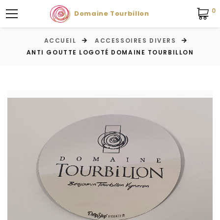
0
Domaine Tourbillon
ACCUEIL
ACCESSOIRES DIVERS
ANTI GOUTTE LOGOTÉ DOMAINE TOURBILLON