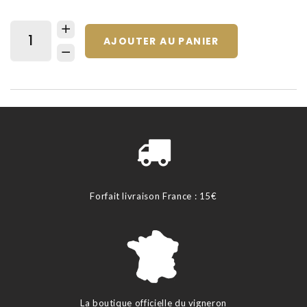
AJOUTER AU PANIER
Forfait livraison France : 15€
La boutique officielle du vigneron