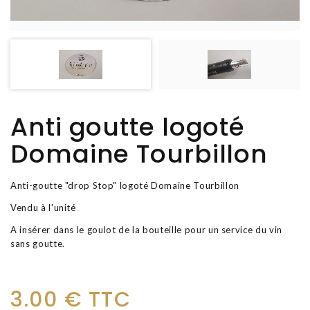
Anti goutte logoté
Domaine Tourbillon
Anti-goutte "drop Stop" logoté Domaine Tourbillon
Vendu à l'unité
A insérer dans le goulot de la bouteille pour un service du vin
sans goutte.
3.00 € TTC